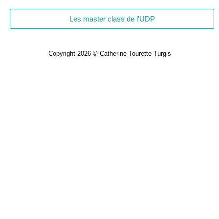
Les master class de l'UDP
Copyright 2026 © Catherine Tourette-Turgis