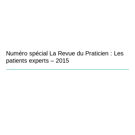
Numéro spécial La Revue du Praticien : Les
patients experts – 2015