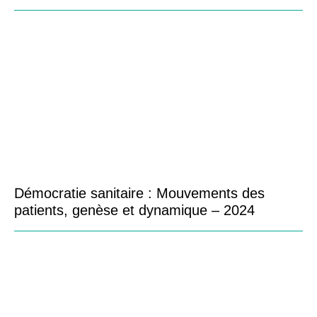
Démocratie sanitaire : Mouvements des
patients, genèse et dynamique – 2024