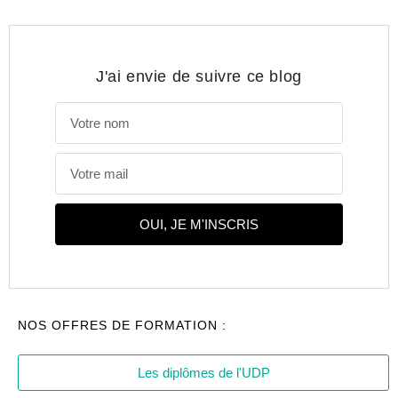
J'ai envie de suivre ce blog
OUI, JE M'INSCRIS
NOS OFFRES DE FORMATION :
Les diplômes de l'UDP