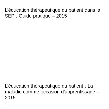
L’éducation thérapeutique du patient dans la
SEP : Guide pratique – 2015
L’éducation thérapeutique du patient : La
maladie comme occasion d’apprentissage –
2015