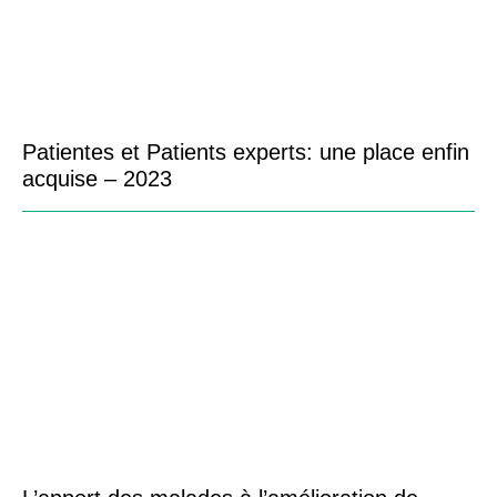
Patientes et Patients experts: une place enfin
acquise – 2023