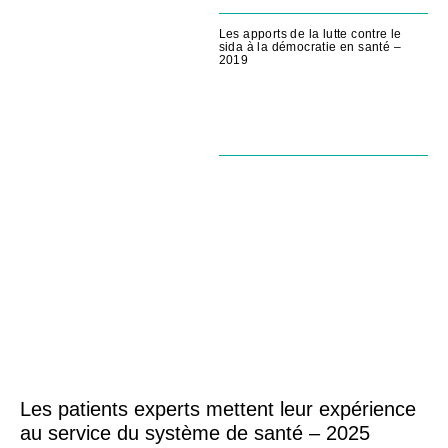
Les apports de la lutte contre le
sida à la démocratie en santé –
2019
Les patients experts mettent leur expérience
au service du système de santé – 2025