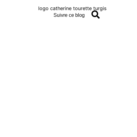
Suivre ce blog