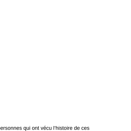
personnes qui ont vécu l’histoire de ces