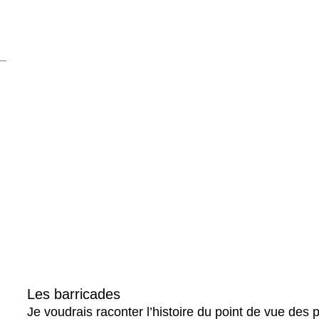
Les barricades
Je voudrais raconter l’histoire du point de vue des 