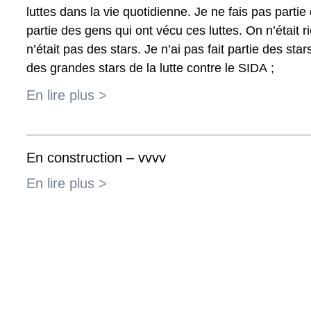
luttes dans la vie quotidienne. Je ne fais pas partie 
partie des gens qui ont vécu ces luttes. On n’était r
n’était pas des stars. Je n’ai pas fait partie des st
des grandes stars de la lutte contre le SIDA ;
En lire plus >
En construction – vvvv
En lire plus >