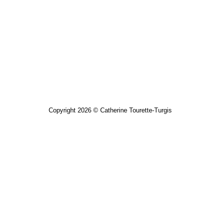
Copyright 2026 © Catherine Tourette-Turgis