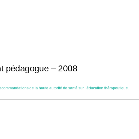
nt pédagogue – 2008
commandations de la haute autorité de santé sur l’éducation thérapeutique.