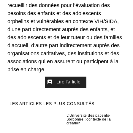
recueillir des données pour l’évaluation des
besoins des enfants et des adolescents
orphelins et vulnérables en contexte VIH/SIDA,
d’une part directement auprès des enfants, et
des adolescents et de leur tuteur ou des familles
d’accueil, d’autre part indirectement auprès des
organisations caritatives, des institutions et des
associations qui en assurent ou participent à la
prise en charge.
Lire l'article
LES ARTICLES LES PLUS CONSULTÉS
L’Université des patients-
Sorbonne : contexte de la
création