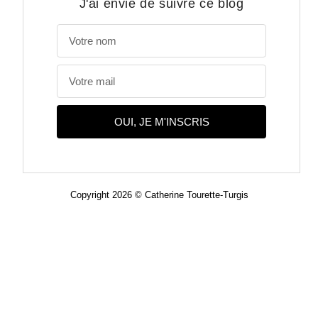
J'ai envie de suivre ce blog
OUI, JE M'INSCRIS
Copyright 2026 © Catherine Tourette-Turgis