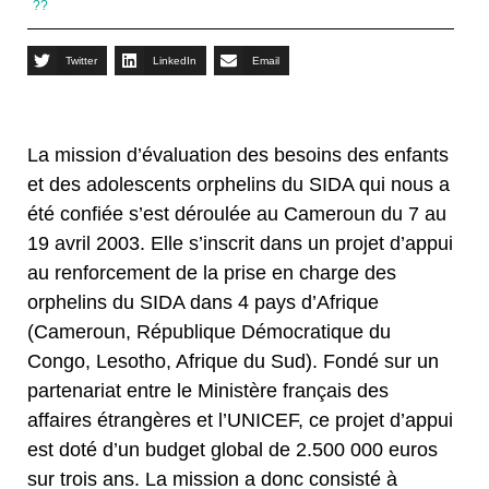
??
Twitter
LinkedIn
Email
La mission d’évaluation des besoins des enfants
et des adolescents orphelins du SIDA qui nous a
été confiée s’est déroulée au Cameroun du 7 au
19 avril 2003. Elle s’inscrit dans un projet d’appui
au renforcement de la prise en charge des
orphelins du SIDA dans 4 pays d’Afrique
(Cameroun, République Démocratique du
Congo, Lesotho, Afrique du Sud). Fondé sur un
partenariat entre le Ministère français des
affaires étrangères et l’UNICEF, ce projet d’appui
est doté d’un budget global de 2.500 000 euros
sur trois ans. La mission a donc consisté à