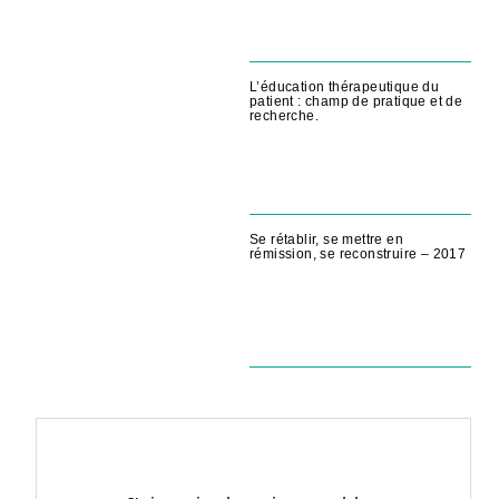
L’éducation thérapeutique du
patient : champ de pratique et de
recherche.
Se rétablir, se mettre en
rémission, se reconstruire – 2017