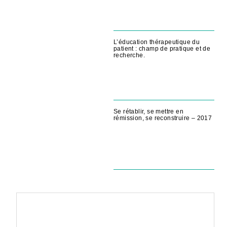
L’éducation thérapeutique du
patient : champ de pratique et de
recherche.
Se rétablir, se mettre en
rémission, se reconstruire – 2017