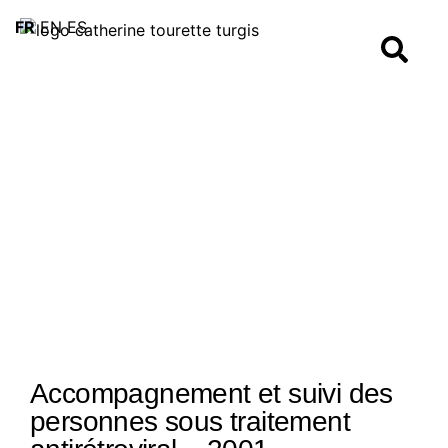
FR
EN
ES
Accompagnement et suivi des
personnes sous traitement