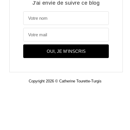
J'ai envie de suivre ce blog
OUI, JE M'INSCRIS
Copyright 2026 © Catherine Tourette-Turgis