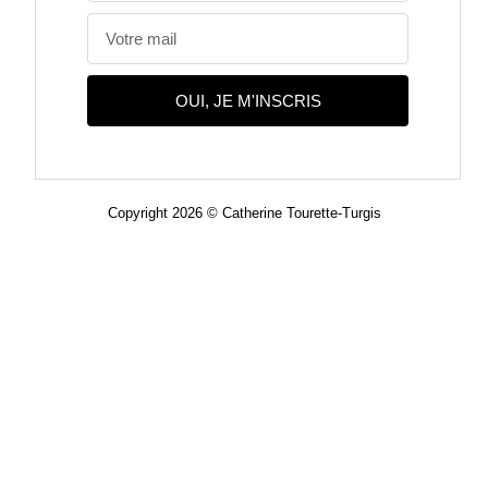
OUI, JE M'INSCRIS
Copyright 2026 © Catherine Tourette-Turgis