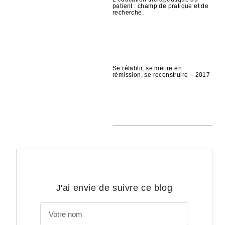
patient : champ de pratique et de
recherche.
Se rétablir, se mettre en
rémission, se reconstruire – 2017
J'ai envie de suivre ce blog