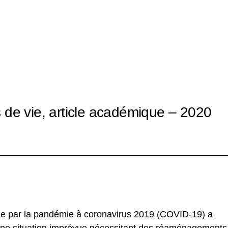
 de vie, article académique – 2020
ée par la pandémie à coronavirus 2019 (COVID-19) a