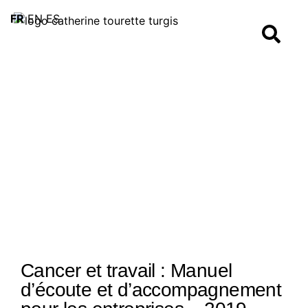
FR
EN
ES
Cancer et travail : Manuel
d’écoute et d’accompagnement