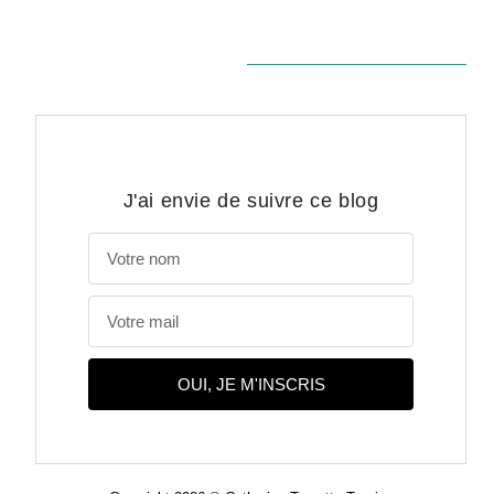
J'ai envie de suivre ce blog
OUI, JE M'INSCRIS