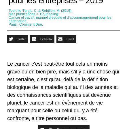
pour les entreprises – 2019
Tourette-Turgis, C. & Rebillon, M. (2019).
Mes publications
>
Counseling
Cancer et travail, manuel d’écoute et d’accompagnement pour les
entreprises.
Paris : Comment Dire.
Twitter
LinkedIn
Email
Le cancer c’est peut-être tout cela en moins
grave ou en bien pire, mais s’il y a une chose qui
est certaine, c’est qu’au-delà de la définition
biologique de la maladie qui au fil des années et
des connaissances scientifiques est devenue
pluriel, le cancer est un évènement de vie
marquant pour celle ou celui qui y a été
confronte, a titre personnel ou pas.