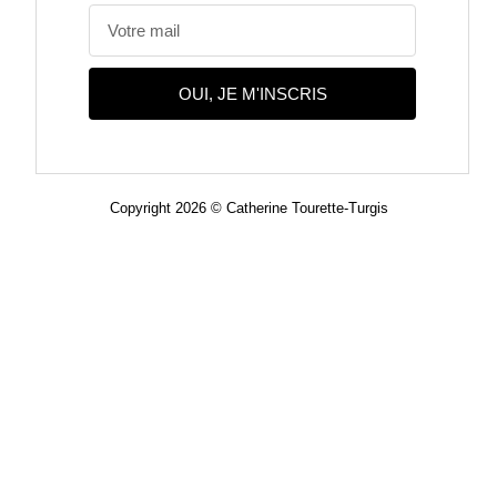
OUI, JE M'INSCRIS
Copyright 2026 © Catherine Tourette-Turgis