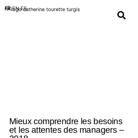
FR
EN
ES
Mieux comprendre les besoins
et les attentes des managers –