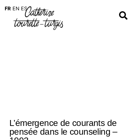
FR
EN
ES
L’émergence de courants de
pensée dans le counseling –