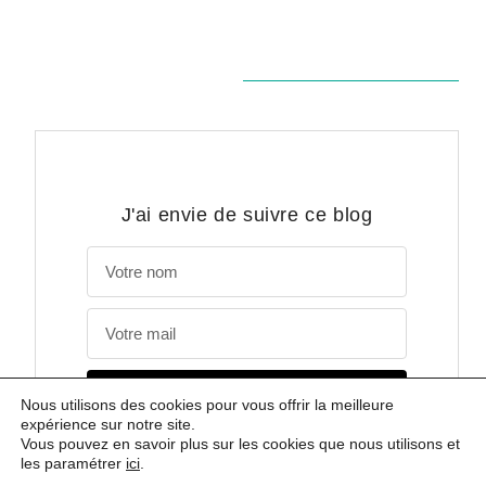
J'ai envie de suivre ce blog
OUI, JE M'INSCRIS
Nous utilisons des cookies pour vous offrir la meilleure
expérience sur notre site.
Vous pouvez en savoir plus sur les cookies que nous utilisons et
les paramétrer
ici
.