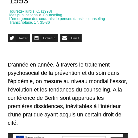
1993
Tourette-Turgis, C. (1993)
Mes publications
>
Counseling
L’émergence des courants de pensée dans le counseling
Transcriptase, 17, 35-36
Twitter
LinkedIn
Email
D’année en année, à travers le traitement
psychosocial de la prévention et du soin dans
l’épidémie, on mesure au niveau mondial l’essor,
l’évolution et les tendances du counseling. A la
conférence de Berlin sont apparues les
premières dissidences, inévitables à l’intérieur
d’une pratique ayant acquis un certain droit de
cité.