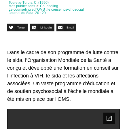
Tourette-Turgis, C. (1990)
Mes publications
>
Counseling
Le counseling et l’OMS : le conseil psychosocial
Journal du Sida, 20 : 29.
Twitter
LinkedIn
Email
Dans le cadre de son programme de lutte contre
le sida, l’Organisation Mondiale de la Santé a
conçu et développé une formation en conseil sur
l’infection à VIH, le sida et les affections
associées. Un vaste programme d’éducation et
de soutien psychosocial à l’échelle mondiale a
été mis en place par l’OMS.