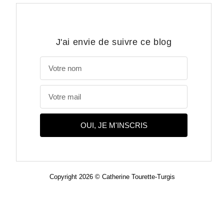
J'ai envie de suivre ce blog
OUI, JE M'INSCRIS
Copyright 2026 © Catherine Tourette-Turgis