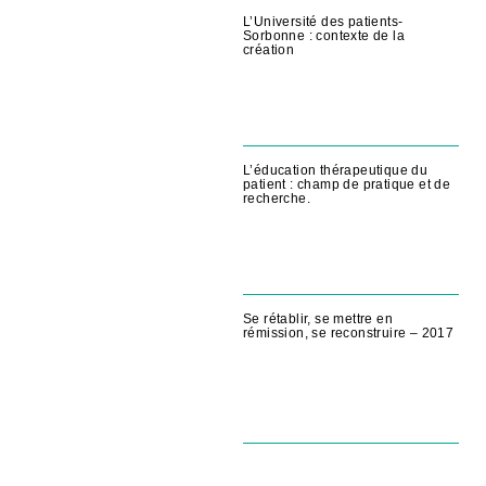
L’Université des patients-
Sorbonne : contexte de la
création
L’éducation thérapeutique du
patient : champ de pratique et de
recherche.
Se rétablir, se mettre en
rémission, se reconstruire – 2017