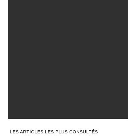
LES ARTICLES LES PLUS CONSULTÉS