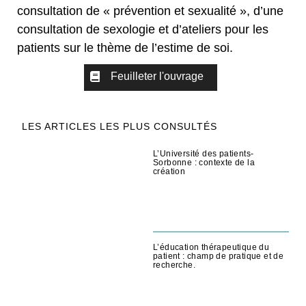
consultation de « prévention et sexualité », d’une
consultation de sexologie et d’ateliers pour les
patients sur le thème de l’estime de soi.
Feuilleter l'ouvrage
LES ARTICLES LES PLUS CONSULTÉS
L’Université des patients-
Sorbonne : contexte de la
création
L’éducation thérapeutique du
patient : champ de pratique et de
recherche.