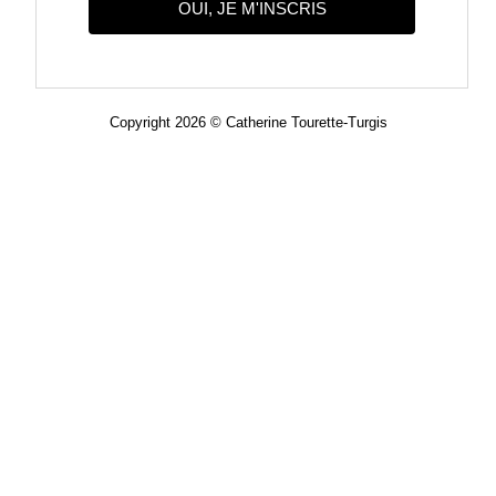
OUI, JE M'INSCRIS
Copyright 2026 © Catherine Tourette-Turgis