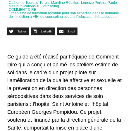
Catherine Tourette-Turgis, Maryline Rébillon, Lennize Pereira-Paulo
Mes publications
>
Counseling
COMMENT DIRE
Organisme de formation reconnu pour son expertise dans le domaine
de l’infection à VIH, du counseling et dans l'éducation thérapeutique
Twitter
LinkedIn
Email
Ce guide a été réalisé par l’équipe de Comment
Dire qui a conçu et animé les ateliers estime de
soi dans le cadre d’un projet pilote sur
l’amélioration de la qualité affective et sexuelle et
la prévention en direction des personnes
séropositives dans deux services de soin
parisiens : l’hôpital Saint Antoine et l’hôpital
Européen Georges Pompidou. Ce projet,
soutenu et financé par la direction générale de la
Santé, comportait la mise en place d’une