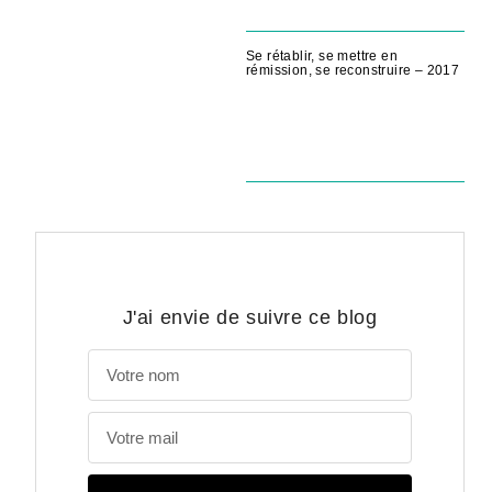
Se rétablir, se mettre en
rémission, se reconstruire – 2017
J'ai envie de suivre ce blog