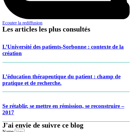
Ecouter la rediffusion
Les articles les plus consultés
L’Université des patients-Sorbonne : contexte de la
création
L’éducation thérapeutique du patient : champ de
pratique et de recherche.
Se rétablir, se mettre en rémission, se reconstruire –
2017
J'ai envie de suivre ce blog
Name