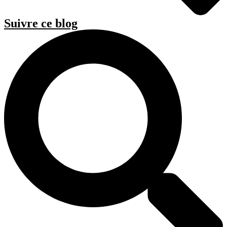
Suivre ce blog