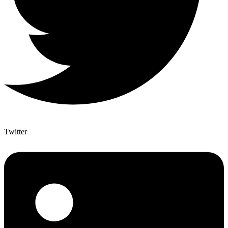
Twitter