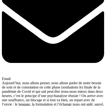
Email
Aujourd’hui, nous allons penser, nous allons parler de notre besoin
de soin et de consolation en cette phase (souhaitons le) finale de la
pandémie de Covid et qui sait peut-être irons-nous mieux dans deux
heures, c’est le principe d’une psychanalyse réussie ! On arrive avec
une souffrance, un blocage et si tout va bien, on repart avec de
l’envie : le langage, la formulation et l’échange nous ont aidé, sauvé,