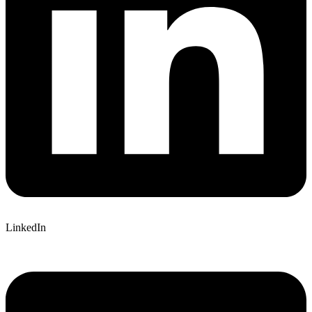
LinkedIn