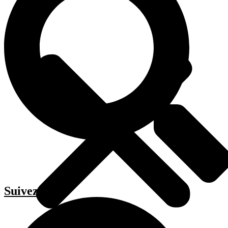
Suivez-moi