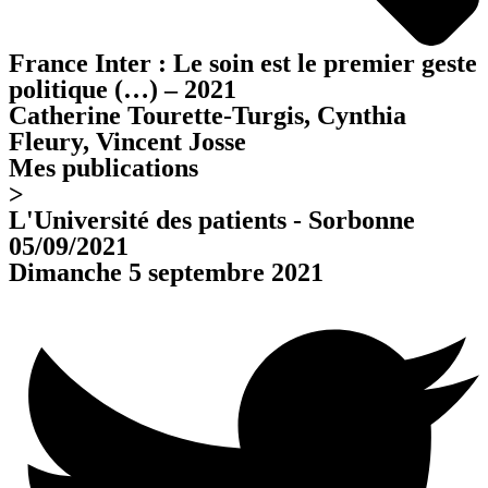
France Inter : Le soin est le premier geste
politique (…) – 2021
Catherine Tourette-Turgis, Cynthia
Fleury, Vincent Josse
Mes publications
>
L'Université des patients - Sorbonne
05/09/2021
Dimanche 5 septembre 2021