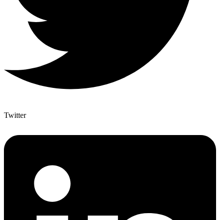
Twitter