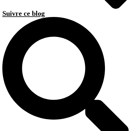
Suivre ce blog