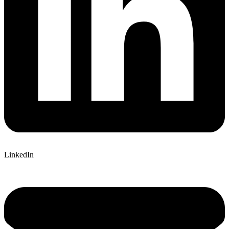
LinkedIn