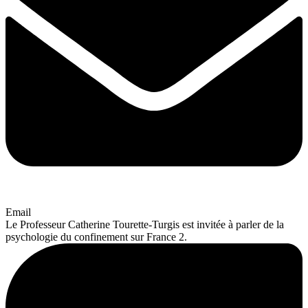
Email
Le Professeur Catherine Tourette-Turgis est invitée à parler de la
psychologie du confinement sur France 2.