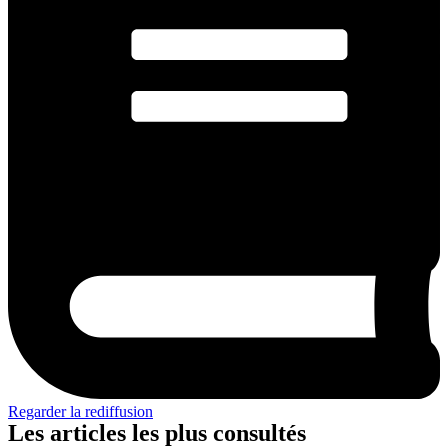
Regarder la rediffusion
Les articles les plus consultés