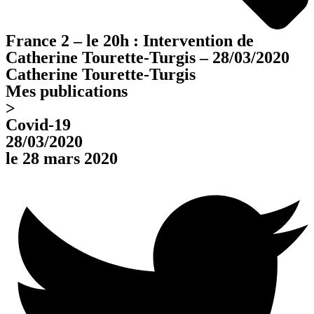
France 2 – le 20h : Intervention de
Catherine Tourette-Turgis – 28/03/2020
Catherine Tourette-Turgis
Mes publications
>
Covid-19
28/03/2020
le 28 mars 2020