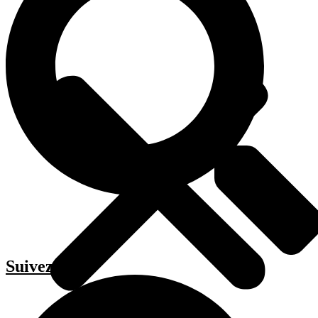
Suivez-moi