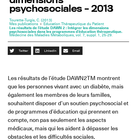
dimensions
psychosociales – 2013
Tourette-Turgis, C. (2013)
Mes publications
>
Education Thérapeutique du Patient
Les résultats de l’étude DAWN 2 : Intégrer les dimensions
psychosociales dans les programmes d’éducation thérapeutique.
Médecine des Maladies Métaboliques, vol. 7, suppl. 1, 25-29.
Twitter
LinkedIn
Email
Les résultats de l’étude DAWN2TM montrent
que les personnes vivant avec un diabète, mais
également les membres de leurs familles,
souhaitent disposer d’un soutien psychosocial et
de programmes d’éducation qui prennent en
compte, non pas seulement les aspects
médicaux, mais qui les aident à dépasser les
obstacles et les difficultés sociales,