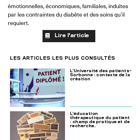
émotionnelles, économiques, familiales, induites
par les contraintes du diabète et des soins qu’il
requiert.
Lire l'article
LES ARTICLES LES PLUS CONSULTÉS
L’Université des patients-
Sorbonne : contexte de la
création
L’éducation
thérapeutique du patient
: champ de pratique et de
recherche.