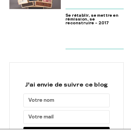
Se rétablir, se mettre en
rémission, se
reconstruire – 2017
J'ai envie de suivre ce blog