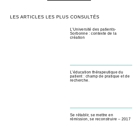
LES ARTICLES LES PLUS CONSULTÉS
L’Université des patients-
Sorbonne : contexte de la
création
L’éducation thérapeutique du
patient : champ de pratique et de
recherche.
Se rétablir, se mettre en
rémission, se reconstruire – 2017