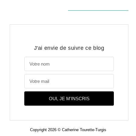
J'ai envie de suivre ce blog
OUI, JE M'INSCRIS
Copyright 2026 © Catherine Tourette-Turgis