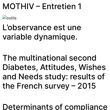
MOTHIV – Entretien 1
L’observance est une
variable dynamique.
The multinational second
Diabetes, Attitudes, Wishes
and Needs study: results of
the French survey – 2015
Determinants of compliance