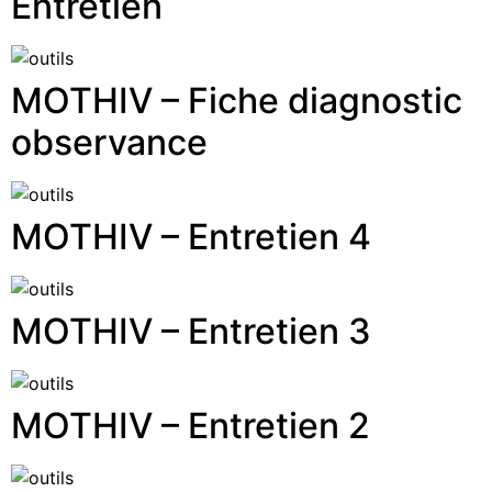
Entretien
MOTHIV – Fiche diagnostic
observance
MOTHIV – Entretien 4
MOTHIV – Entretien 3
MOTHIV – Entretien 2