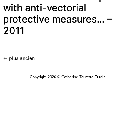
with anti-vectorial
protective measures… –
2011
←
plus ancien
Copyright 2026 © Catherine Tourette-Turgis