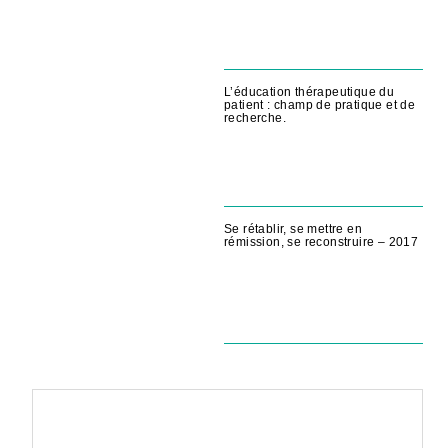
L’éducation thérapeutique du
patient : champ de pratique et de
recherche.
Se rétablir, se mettre en
rémission, se reconstruire – 2017