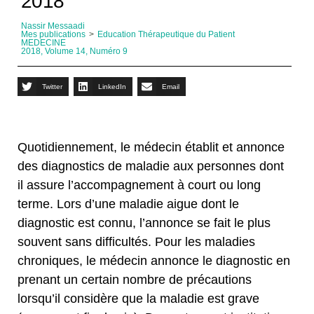
2018
Nassir Messaadi
Mes publications
>
Education Thérapeutique du Patient
MEDECINE
2018, Volume 14, Numéro 9
Twitter
LinkedIn
Email
Quotidiennement, le médecin établit et annonce
des diagnostics de maladie aux personnes dont
il assure l’accompagnement à court ou long
terme. Lors d’une maladie aigue dont le
diagnostic est connu, l’annonce se fait le plus
souvent sans difficultés. Pour les maladies
chroniques, le médecin annonce le diagnostic en
prenant un certain nombre de précautions
lorsqu’il considère que la maladie est grave