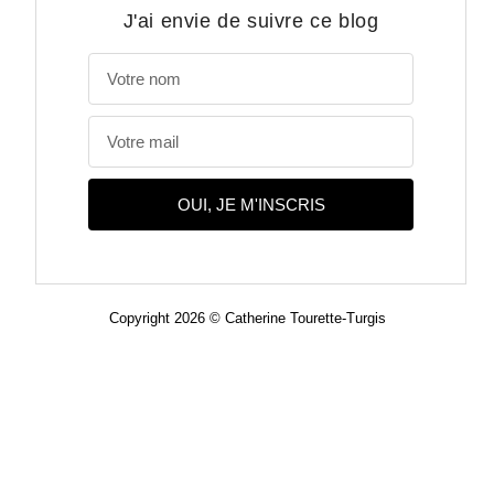
J'ai envie de suivre ce blog
OUI, JE M'INSCRIS
Copyright 2026 © Catherine Tourette-Turgis