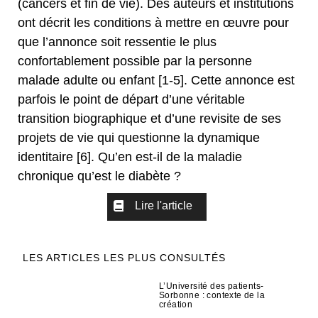
(cancers et fin de vie). Des auteurs et institutions
ont décrit les conditions à mettre en œuvre pour
que l’annonce soit ressentie le plus
confortablement possible par la personne
malade adulte ou enfant [1-5]. Cette annonce est
parfois le point de départ d’une véritable
transition biographique et d’une revisite de ses
projets de vie qui questionne la dynamique
identitaire [6]. Qu’en est-il de la maladie
chronique qu’est le diabète ?
Lire l'article
LES ARTICLES LES PLUS CONSULTÉS
L’Université des patients-
Sorbonne : contexte de la
création