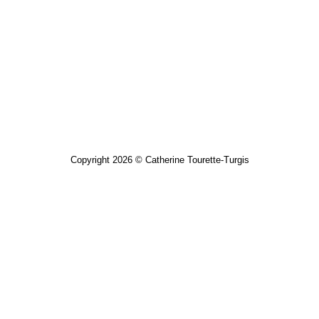
Copyright 2026 © Catherine Tourette-Turgis