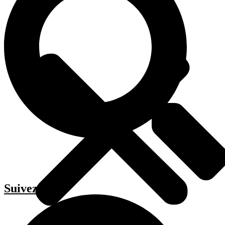
Suivez-moi