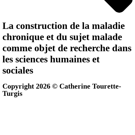
La construction de la maladie
chronique et du sujet malade
comme objet de recherche dans
les sciences humaines et
sociales
Copyright 2026 © Catherine Tourette-
Turgis