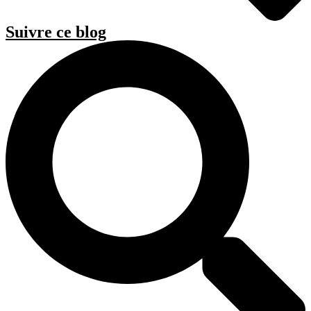
Suivre ce blog