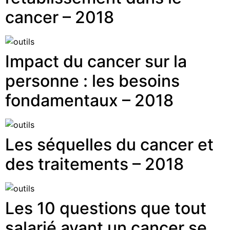
cancer – 2018
Impact du cancer sur la
personne : les besoins
fondamentaux – 2018
Les séquelles du cancer et
des traitements – 2018
Les 10 questions que tout
salarié ayant un cancer se