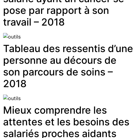
pose par rapport à son
travail – 2018
Tableau des ressentis d’une
personne au décours de
son parcours de soins –
2018
Mieux comprendre les
attentes et les besoins des
salariés proches aidants