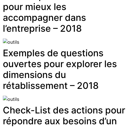
pour mieux les
accompagner dans
l’entreprise – 2018
Exemples de questions
ouvertes pour explorer les
dimensions du
rétablissement – 2018
Check-List des actions pour
répondre aux besoins d’un