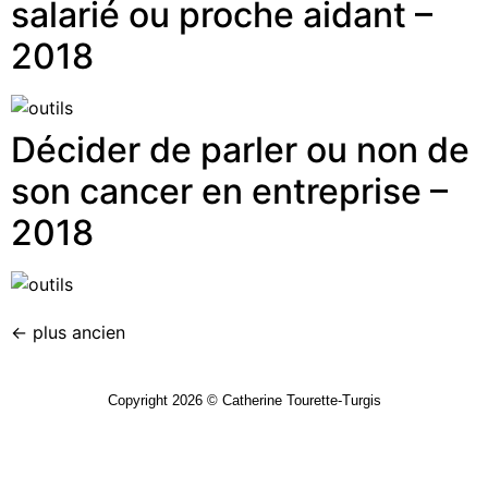
salarié ou proche aidant –
2018
Décider de parler ou non de
son cancer en entreprise –
2018
←
plus ancien
Copyright 2026 © Catherine Tourette-Turgis