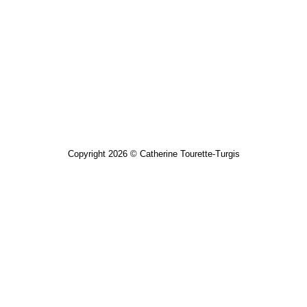
Copyright 2026 © Catherine Tourette-Turgis