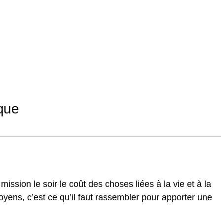
que
ission le soir le coût des choses liées à la vie et à la
 moyens, c’est ce qu’il faut rassembler pour apporter une