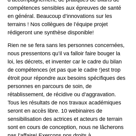
compétences sensibles aux épreuves de santé
en général. Beaucoup d’innovations sur les
terrains ! Nos collègues de l’équipe projet
rédigeront une synthèse disponible!
Rien ne se fera sans les personnes concernées,
nous pressentons qu’il va falloir faire bouger la
loi, les décrets, et inventer car le cadre du bilan
de compétences (et pas que le cadre !)est trop
étroit pour répondre aux besoins spécifiques des
personnes en parcours de soin, de
rétablissement, de récidive ou d’aggravation.
Tous les résultats de nos travaux académiques
seront en accès libre. 10 webinaires de
sensibilisation des actrices et acteurs de terrain
sont en cours de conception, nous ne lâcherons
pas l’affaire! Exerçons nos droits à