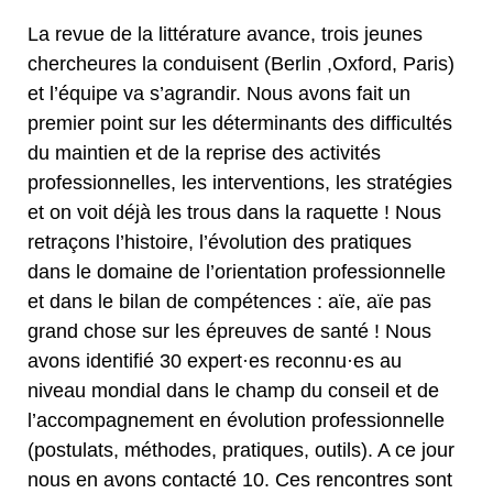
La revue de la littérature avance, trois jeunes
chercheures la conduisent (Berlin ,Oxford, Paris)
et l’équipe va s’agrandir. Nous avons fait un
premier point sur les déterminants des difficultés
du maintien et de la reprise des activités
professionnelles, les interventions, les stratégies
et on voit déjà les trous dans la raquette ! Nous
retraçons l’histoire, l’évolution des pratiques
dans le domaine de l’orientation professionnelle
et dans le bilan de compétences : aïe, aïe pas
grand chose sur les épreuves de santé ! Nous
avons identifié 30 expert·es reconnu·es au
niveau mondial dans le champ du conseil et de
l’accompagnement en évolution professionnelle
(postulats, méthodes, pratiques, outils). A ce jour
nous en avons contacté 10. Ces rencontres sont