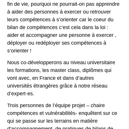
fin de vie, pourquoi ne pourrait-on pas apprendre
à aider des personnes à exercer ou retrouver
leurs compétences à s’orienter car le coeur du
bilan de compétences c’est cela dans la loi :
aider et accompagner une personne à exercer ,
déployer ou redéployer ses compétences à
s’orienter !
Nous co-développerons au niveau universitaire
les formations, les master class, diplômes qui
vont avec, en France et dans d’autres
universités étrangères grâce à notre réseau
d’expert·es.
Trois personnes de l’équipe projet – chaire
compétences et vulnérabilités- enquêtent sur ce
qui se passe sur les terrains en matière
d’accompagnement, de pratiques de bilans de