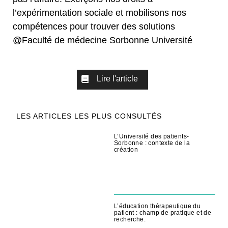
l’expérimentation sociale et mobilisons nos
compétences pour trouver des solutions
@Faculté de médecine Sorbonne Université
Lire l'article
LES ARTICLES LES PLUS CONSULTÉS
L’Université des patients-
Sorbonne : contexte de la
création
L’éducation thérapeutique du
patient : champ de pratique et de
recherche.