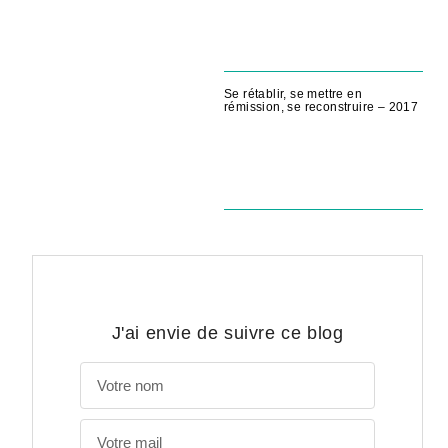
Se rétablir, se mettre en
rémission, se reconstruire – 2017
J'ai envie de suivre ce blog