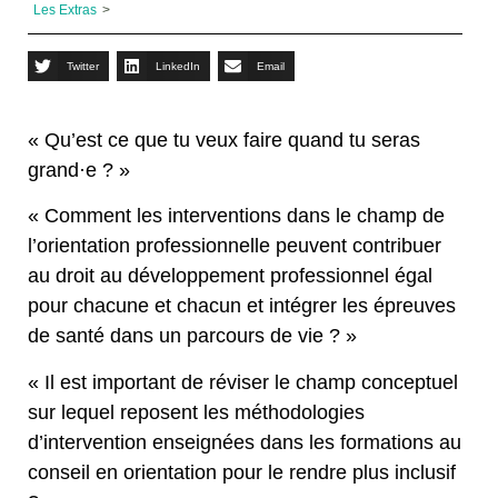
Les Extras
>
Twitter
LinkedIn
Email
« Qu’est ce que tu veux faire quand tu seras
grand·e ? »
« Comment les interventions dans le champ de
l’orientation professionnelle peuvent contribuer
au droit au développement professionnel égal
pour chacune et chacun et intégrer les épreuves
de santé dans un parcours de vie ? »
« Il est important de réviser le champ conceptuel
sur lequel reposent les méthodologies
d’intervention enseignées dans les formations au
conseil en orientation pour le rendre plus inclusif