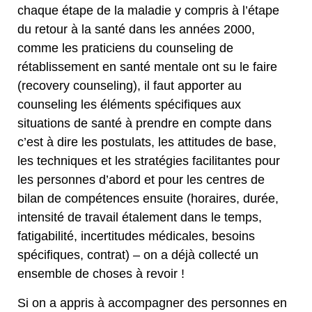
chaque étape de la maladie y compris à l’étape
du retour à la santé dans les années 2000,
comme les praticiens du counseling de
rétablissement en santé mentale ont su le faire
(recovery counseling), il faut apporter au
counseling les éléments spécifiques aux
situations de santé à prendre en compte dans
c’est à dire les postulats, les attitudes de base,
les techniques et les stratégies facilitantes pour
les personnes d’abord et pour les centres de
bilan de compétences ensuite (horaires, durée,
intensité de travail étalement dans le temps,
fatigabilité, incertitudes médicales, besoins
spécifiques, contrat) – on a déjà collecté un
ensemble de choses à revoir !
Si on a appris à accompagner des personnes en