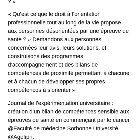
? »
« Qu’est ce que le droit à l’orientation
professionnelle tout au long de la vie propose
aux personnes désorientées par une épreuve de
santé ? » Demandons aux personnes
concernées leur avis, leurs solutions, et
construisons des programmes
d’accompagnement et des bilans de
compétences de proximité permettant à chacune
et à chacun de développer ses propres
compétences à s’orienter »
Journal de l’expérimentation universitaire :
création d’un bilan de compétences sensible aux
épreuves de santé en commençant par le cancer
@Faculté de médecine Sorbonne Université
@Agefiph.