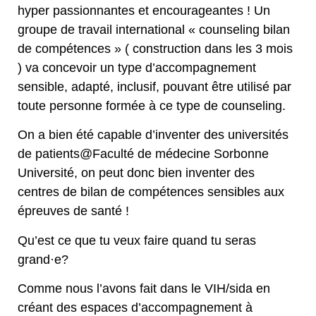
hyper passionnantes et encourageantes ! Un
groupe de travail international « counseling bilan
de compétences » ( construction dans les 3 mois
) va concevoir un type d’accompagnement
sensible, adapté, inclusif, pouvant être utilisé par
toute personne formée à ce type de counseling.
On a bien été capable d’inventer des universités
de patients@Faculté de médecine Sorbonne
Université, on peut donc bien inventer des
centres de bilan de compétences sensibles aux
épreuves de santé !
Qu’est ce que tu veux faire quand tu seras
grand·e?
Comme nous l’avons fait dans le VIH/sida en
créant des espaces d’accompagnement à