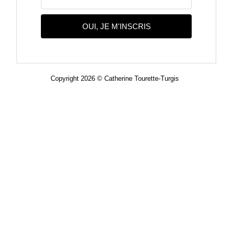
OUI, JE M'INSCRIS
Copyright 2026 © Catherine Tourette-Turgis