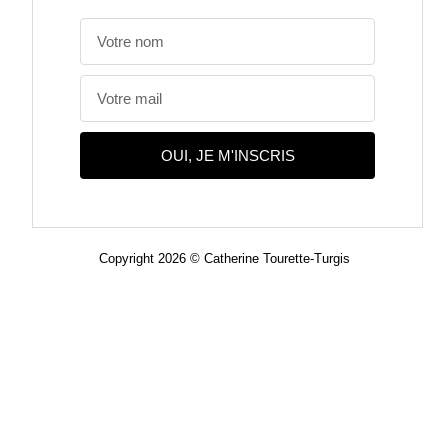
OUI, JE M'INSCRIS
Copyright 2026 © Catherine Tourette-Turgis