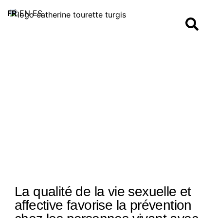
FR
EN
ES
La qualité de la vie sexuelle et
affective favorise la prévention