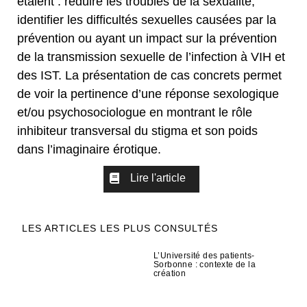
étaient : réduire les troubles de la sexualité,
identifier les difficultés sexuelles causées par la
prévention ou ayant un impact sur la prévention
de la transmission sexuelle de l’infection à VIH et
des IST. La présentation de cas concrets permet
de voir la pertinence d’une réponse sexologique
et/ou psychosociologue en montrant le rôle
inhibiteur transversal du stigma et son poids
dans l’imaginaire érotique.
Lire l'article
LES ARTICLES LES PLUS CONSULTÉS
L’Université des patients-
Sorbonne : contexte de la
création