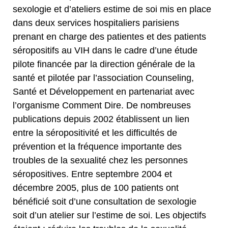
sexologie et d’ateliers estime de soi mis en place
dans deux services hospitaliers parisiens
prenant en charge des patientes et des patients
séropositifs au VIH dans le cadre d’une étude
pilote financée par la direction générale de la
santé et pilotée par l’association Counseling,
Santé et Développement en partenariat avec
l’organisme Comment Dire. De nombreuses
publications depuis 2002 établissent un lien
entre la séropositivité et les difficultés de
prévention et la fréquence importante des
troubles de la sexualité chez les personnes
séropositives. Entre septembre 2004 et
décembre 2005, plus de 100 patients ont
bénéficié soit d’une consultation de sexologie
soit d’un atelier sur l’estime de soi. Les objectifs