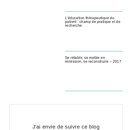
L’éducation thérapeutique du
patient : champ de pratique et de
recherche.
Se rétablir, se mettre en
rémission, se reconstruire – 2017
J'ai envie de suivre ce blog