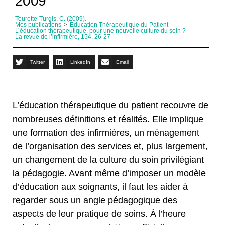
2009
Tourette-Turgis, C. (2009).
Mes publications
>
Education Thérapeutique du Patient
L’éducation thérapeutique, pour une nouvelle culture du soin ?
La revue de l’infirmière, 154, 26-27
Twitter
LinkedIn
Email
L’éducation thérapeutique du patient recouvre de
nombreuses définitions et réalités. Elle implique
une formation des infirmières, un ménagement
de l’organisation des services et, plus largement,
un changement de la culture du soin privilégiant
la pédagogie. Avant même d’imposer un modèle
d’éducation aux soignants, il faut les aider à
regarder sous un angle pédagogique des
aspects de leur pratique de soins. À l’heure