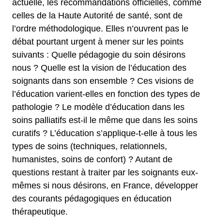
actuelle, les recommandations officielles, comme
celles de la Haute Autorité de santé, sont de
l’ordre méthodologique. Elles n’ouvrent pas le
débat pourtant urgent à mener sur les points
suivants : Quelle pédagogie du soin désirons
nous ? Quelle est la vision de l’éducation des
soignants dans son ensemble ? Ces visions de
l’éducation varient-elles en fonction des types de
pathologie ? Le modèle d’éducation dans les
soins palliatifs est-il le même que dans les soins
curatifs ? L’éducation s’applique-t-elle à tous les
types de soins (techniques, relationnels,
humanistes, soins de confort) ? Autant de
questions restant à traiter par les soignants eux-
mêmes si nous désirons, en France, développer
des courants pédagogiques en éducation
thérapeutique.