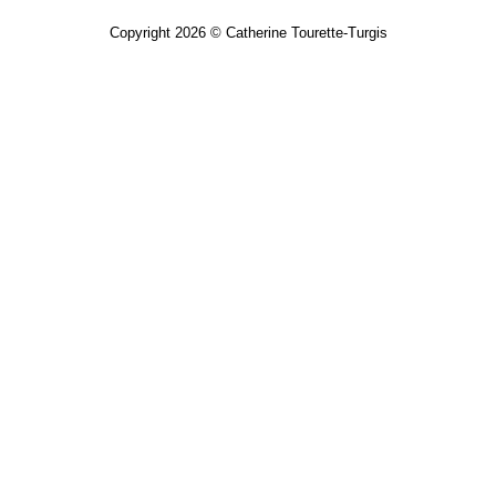
Copyright 2026 © Catherine Tourette-Turgis