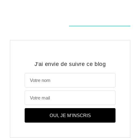
J'ai envie de suivre ce blog
OUI, JE M'INSCRIS