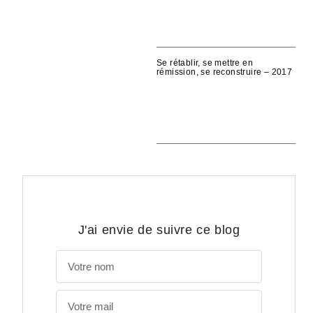
Se rétablir, se mettre en
rémission, se reconstruire – 2017
J'ai envie de suivre ce blog