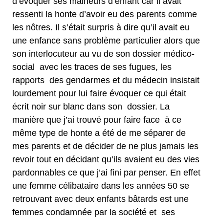
d’évoquer ses malheurs d’enfant car il avait
ressenti la honte d’avoir eu des parents comme
les nôtres. Il s’était surpris à dire qu’il avait eu
une enfance sans problème particulier alors que
son interlocuteur au vu de son dossier médico-
social avec les traces de ses fugues, les
rapports des gendarmes et du médecin insistait
lourdement pour lui faire évoquer ce qui était
écrit noir sur blanc dans son dossier. La
manière que j’ai trouvé pour faire face à ce
même type de honte a été de me séparer de
mes parents et de décider de ne plus jamais les
revoir tout en décidant qu’ils avaient eu des vies
pardonnables ce que j’ai fini par penser. En effet
une femme célibataire dans les années 50 se
retrouvant avec deux enfants bâtards est une
femmes condamnée par la société et ses