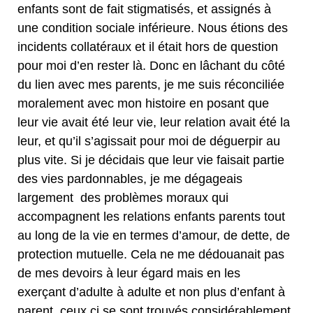
enfants sont de fait stigmatisés, et assignés à
une condition sociale inférieure. Nous étions des
incidents collatéraux et il était hors de question
pour moi d’en rester là. Donc en lâchant du côté
du lien avec mes parents, je me suis réconciliée
moralement avec mon histoire en posant que
leur vie avait été leur vie, leur relation avait été la
leur, et qu’il s’agissait pour moi de déguerpir au
plus vite. Si je décidais que leur vie faisait partie
des vies pardonnables, je me dégageais
largement des problèmes moraux qui
accompagnent les relations enfants parents tout
au long de la vie en termes d’amour, de dette, de
protection mutuelle. Cela ne me dédouanait pas
de mes devoirs à leur égard mais en les
exerçant d’adulte à adulte et non plus d’enfant à
parent, ceux ci se sont trouvés considérablement