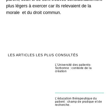
plus légers à exercer car ils relevaient de la
morale et du droit commun.
LES ARTICLES LES PLUS CONSULTÉS
L’Université des patients-
Sorbonne : contexte de la
création
L’éducation thérapeutique du
patient : champ de pratique et de
recherche.