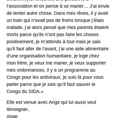
l’association et on pense à se marier… J’ai envie
de tenter autre chose. Dans mes rêves, il y avait
un train qui n’avait pas de freins lorsque j’étais
malade, j’ai alors pensé que mes parents étaient
morts parce qu’ils n’ont pas faire les choses
positivement, je m’attends à tout mais je sais
qu’il faut aller de l’avant, j’ai une aide alimentaire
d’une organisation humanitaire, je loge chez
mon frère, je veux me marier, je veux supporter
mes ordonnances, il y a un programme au
Congo pour les antiviraux, je suis là pour vous
parler parce que je sais qu’il faut sauver le
Congo du SIDA.»
Elle est venue avec Ange qui lui aussi veut
témoigner..
Ange