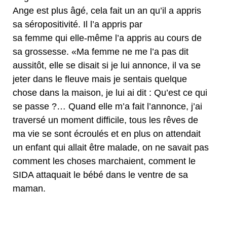
Ange est plus âgé, cela fait un an qu’il a appris
sa séropositivité. Il l’a appris par
sa femme qui elle-même l’a appris au cours de
sa grossesse. «Ma femme ne me l’a pas dit
aussitôt, elle se disait si je lui annonce, il va se
jeter dans le fleuve mais je sentais quelque
chose dans la maison, je lui ai dit : Qu’est ce qui
se passe ?… Quand elle m’a fait l’annonce, j’ai
traversé un moment difficile, tous les rêves de
ma vie se sont écroulés et en plus on attendait
un enfant qui allait être malade, on ne savait pas
comment les choses marchaient, comment le
SIDA attaquait le bébé dans le ventre de sa
maman.