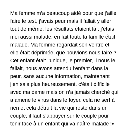
Ma femme m’a beaucoup aidé pour que j’aille
faire le test, j’avais peur mais il fallait y aller
tout de même, les résultats étaient là : j’étais
moi aussi malade, en fait toute la famille était
malade. Ma femme regardait son ventre et
elle était déprimée, que pouvions nous faire ?
Cet enfant était l’unique, le premier, il nous le
fallait, nous avons attendu l’enfant dans la
peur, sans aucune information, maintenant
j’en sais plus heureusement, c’était difficile
avec ma dame mais on n’a jamais cherché qui
a amené le virus dans le foyer, cela ne sert à
rien et cela détruit la vie qui reste dans un
couple, il faut s’appuyer sur le couple pour
tenir face à un enfant qui va naître malade !»