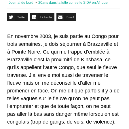
Journal de bord
>
20ans dans la lutte contre le SIDA en Afrique
Twitter
LinkedIn
Email
En novembre 2003, je suis partie au Congo pour
trois semaines, je dois séjourner à Brazzaville et
à Pointe Noire. Ce qui me frappe d’emblée à
Brazzaville c’est la proximité de Kinshasa, ce
qu’ils appellent l’autre Congo, que seul le fleuve
traverse. J’ai envie moi aussi de traverser le
fleuve mais on me déconseille d’aller me
promener en face. On me dit que parfois il y a de
telles vagues sur le fleuve qu’on ne peut pas
l’emprunter et que de toute façon, on ne peut
pas aller là bas sans danger même lorsqu’on est
congolais (trop de gangs, de vols, de violence).