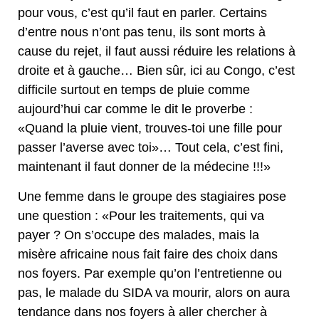
pour vous, c’est qu’il faut en parler. Certains
d’entre nous n’ont pas tenu, ils sont morts à
cause du rejet, il faut aussi réduire les relations à
droite et à gauche… Bien sûr, ici au Congo, c’est
difficile surtout en temps de pluie comme
aujourd’hui car comme le dit le proverbe :
«Quand la pluie vient, trouves-toi une fille pour
passer l’averse avec toi»… Tout cela, c’est fini,
maintenant il faut donner de la médecine !!!»
Une femme dans le groupe des stagiaires pose
une question : «Pour les traitements, qui va
payer ? On s’occupe des malades, mais la
misère africaine nous fait faire des choix dans
nos foyers. Par exemple qu’on l’entretienne ou
pas, le malade du SIDA va mourir, alors on aura
tendance dans nos foyers à aller chercher à