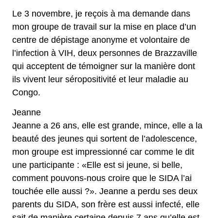
Le 3 novembre, je reçois à ma demande dans
mon groupe de travail sur la mise en place d’un
centre de dépistage anonyme et volontaire de
l’infection à VIH, deux personnes de Brazzaville
qui acceptent de témoigner sur la manière dont
ils vivent leur séropositivité et leur maladie au
Congo.
Jeanne
Jeanne a 26 ans, elle est grande, mince, elle a la
beauté des jeunes qui sortent de l’adolescence,
mon groupe est impressionné car comme le dit
une participante : «Elle est si jeune, si belle,
comment pouvons-nous croire que le SIDA l’ai
touchée elle aussi ?». Jeanne a perdu ses deux
parents du SIDA, son frère est aussi infecté, elle
sait de manière certaine depuis 7 ans qu’elle est