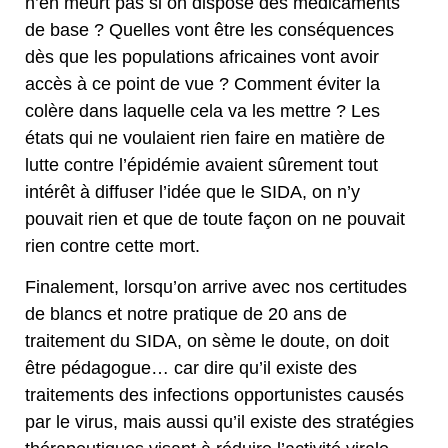
n’en meurt pas si on dispose des médicaments
de base ? Quelles vont être les conséquences
dès que les populations africaines vont avoir
accès à ce point de vue ? Comment éviter la
colère dans laquelle cela va les mettre ? Les
états qui ne voulaient rien faire en matière de
lutte contre l’épidémie avaient sûrement tout
intérêt à diffuser l’idée que le SIDA, on n’y
pouvait rien et que de toute façon on ne pouvait
rien contre cette mort.
Finalement, lorsqu’on arrive avec nos certitudes
de blancs et notre pratique de 20 ans de
traitement du SIDA, on sème le doute, on doit
être pédagogue… car dire qu’il existe des
traitements des infections opportunistes causés
par le virus, mais aussi qu’il existe des stratégies