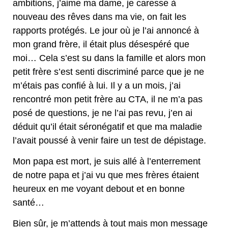
ambitions, j’aime ma dame, je caresse à
nouveau des rêves dans ma vie, on fait les
rapports protégés. Le jour où je l’ai annoncé à
mon grand frère, il était plus désespéré que
moi… Cela s’est su dans la famille et alors mon
petit frère s’est senti discriminé parce que je ne
m’étais pas confié à lui. Il y a un mois, j’ai
rencontré mon petit frère au CTA, il ne m’a pas
posé de questions, je ne l’ai pas revu, j’en ai
déduit qu’il était séronégatif et que ma maladie
l’avait poussé à venir faire un test de dépistage.
Mon papa est mort, je suis allé à l’enterrement
de notre papa et j’ai vu que mes frères étaient
heureux en me voyant debout et en bonne
santé…
Bien sûr, je m’attends à tout mais mon message