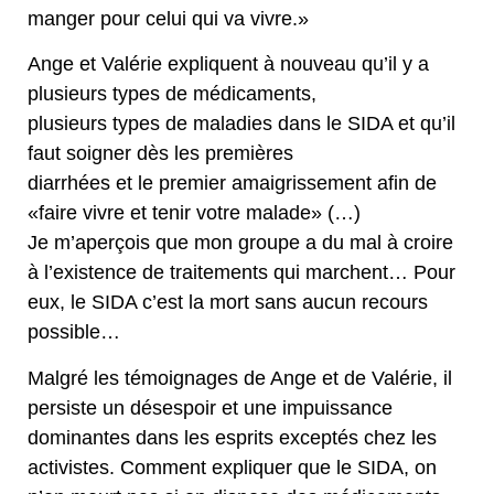
manger pour celui qui va vivre.»
Ange et Valérie expliquent à nouveau qu’il y a
plusieurs types de médicaments,
plusieurs types de maladies dans le SIDA et qu’il
faut soigner dès les premières
diarrhées et le premier amaigrissement afin de
«faire vivre et tenir votre malade» (…)
Je m’aperçois que mon groupe a du mal à croire
à l’existence de traitements qui marchent… Pour
eux, le SIDA c’est la mort sans aucun recours
possible…
Malgré les témoignages de Ange et de Valérie, il
persiste un désespoir et une impuissance
dominantes dans les esprits exceptés chez les
activistes. Comment expliquer que le SIDA, on