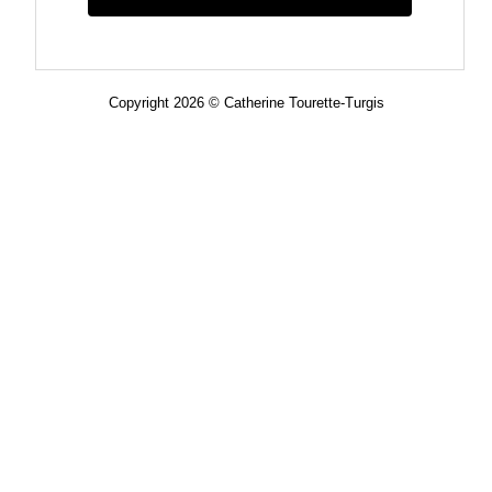
Copyright 2026 © Catherine Tourette-Turgis