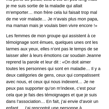
je me suis sortie de la maladie qui allait
m’emporter… mon frère cela lui faisait trop mal
de me voir malade… Je n’avais plus mon papa,
ma maman mais je voulais bien vivre encore !»
Les femmes de mon groupe qui assistent à ce
témoignage sont émues, quelques unes ont les
larmes aux yeux, elles n’ont pas le temps de se
laisser aller à leurs émotions car soudain Jeanne
reprend la parole et leur dit : «On doit aimer
toutes les personnes qui sont en maladie… Il y a
deux catégories de gens, ceux qui compatissent
avec nous, et ceux qui nous indexent… Je ne
peux pas supporter qu’on m’indexe, c’est pour
cela que je fais des témoignages et que je suis
dans l’association… En fait, j’ai envie d’avoir un
enfant…, j’ai rencontré une personne à