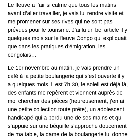
Le fleuve a l’air si calme que tous les matins
avant d’aller travailler, je vais lui rendre visite et
me promener sur ses rives qui ne sont pas
prévues pour le tourisme. J’ai lu un bel article il y
quelques mois sur le fleuve Congo qui expliquait
que dans les pratiques d’émigration, les
congolais…
Le 1er novembre au matin, je vais prendre un
café à la petite boulangerie qui s’est ouverte il y
a quelques mois, il est 7h 30, le soleil est déjà là,
des enfants me repèrent et viennent auprès de
moi chercher des pièces (heureusement, j’en ai
une petite collection toute prête), un adolescent
handicapé qui a perdu une de ses mains et qui
s’appuie sur une béquille s’approche doucement
de ma table, la dame de la boulangerie lui donne