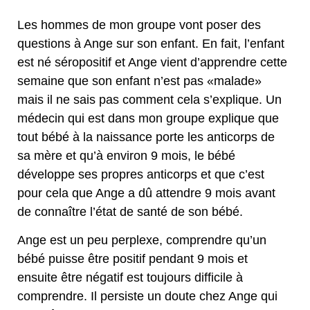
Les hommes de mon groupe vont poser des
questions à Ange sur son enfant. En fait, l’enfant
est né séropositif et Ange vient d’apprendre cette
semaine que son enfant n’est pas «malade»
mais il ne sais pas comment cela s’explique. Un
médecin qui est dans mon groupe explique que
tout bébé à la naissance porte les anticorps de
sa mère et qu’à environ 9 mois, le bébé
développe ses propres anticorps et que c’est
pour cela que Ange a dû attendre 9 mois avant
de connaître l’état de santé de son bébé.
Ange est un peu perplexe, comprendre qu’un
bébé puisse être positif pendant 9 mois et
ensuite être négatif est toujours difficile à
comprendre. Il persiste un doute chez Ange qui