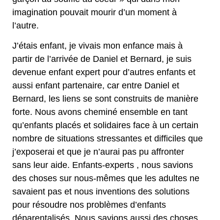
imagination pouvait mourir d’un moment à
l’autre.
J’étais enfant, je vivais mon enfance mais à
partir de l’arrivée de Daniel et Bernard, je suis
devenue enfant expert pour d’autres enfants et
aussi enfant partenaire, car entre Daniel et
Bernard, les liens se sont construits de manière
forte. Nous avons cheminé ensemble en tant
qu’enfants placés et solidaires face à un certain
nombre de situations stressantes et difficiles que
j’exposerai et que je n’aurai pas pu affronter
sans leur aide. Enfants-experts , nous savions
des choses sur nous-mêmes que les adultes ne
savaient pas et nous inventions des solutions
pour résoudre nos problèmes d’enfants
déparentalisés. Nous savions aussi des choses