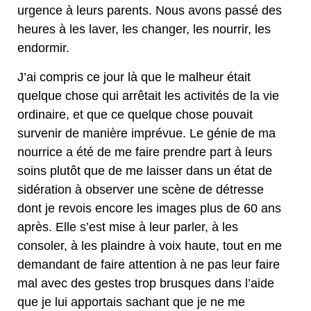
urgence à leurs parents. Nous avons passé des
heures à les laver, les changer, les nourrir, les
endormir.
J’ai compris ce jour là que le malheur était
quelque chose qui arrêtait les activités de la vie
ordinaire, et que ce quelque chose pouvait
survenir de manière imprévue. Le génie de ma
nourrice a été de me faire prendre part à leurs
soins plutôt que de me laisser dans un état de
sidération à observer une scène de détresse
dont je revois encore les images plus de 60 ans
après. Elle s’est mise à leur parler, à les
consoler, à les plaindre à voix haute, tout en me
demandant de faire attention à ne pas leur faire
mal avec des gestes trop brusques dans l’aide
que je lui apportais sachant que je ne me