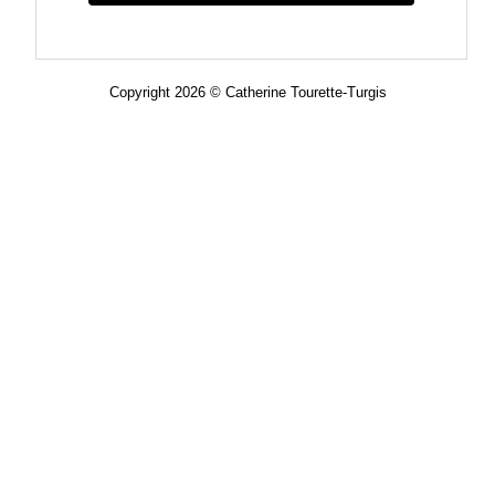
Copyright 2026 © Catherine Tourette-Turgis