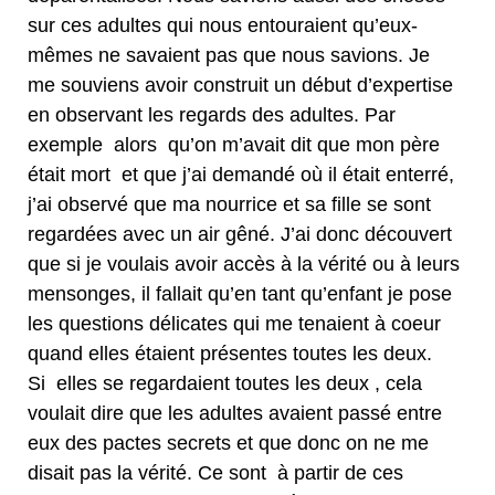
sur ces adultes qui nous entouraient qu’eux-
mêmes ne savaient pas que nous savions. Je
me souviens avoir construit un début d’expertise
en observant les regards des adultes. Par
exemple alors qu’on m’avait dit que mon père
était mort et que j’ai demandé où il était enterré,
j’ai observé que ma nourrice et sa fille se sont
regardées avec un air gêné. J’ai donc découvert
que si je voulais avoir accès à la vérité ou à leurs
mensonges, il fallait qu’en tant qu’enfant je pose
les questions délicates qui me tenaient à coeur
quand elles étaient présentes toutes les deux.
Si elles se regardaient toutes les deux , cela
voulait dire que les adultes avaient passé entre
eux des pactes secrets et que donc on ne me
disait pas la vérité. Ce sont à partir de ces