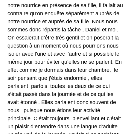
notre nourrice en présence de sa fille, il fallait au
contraire qu’on enquête séparément auprès de
notre nourrice et auprès de sa fille. Nous nous
sommes donc répartis la tâche , Daniel et moi.
On essaierait d’être très gentil et on poserait la
question à un moment où nous pourrions nous
isoler avec l’une et avec l’autre et si possible le
même jour pour éviter qu’elles ne se parlent. En
effet comme je dormais dans leur chambre, le
soir pensant que j’étais endormie , elles
parlaient parfois toutes les deux de ce qui
s’était passé dans la journée et de ce qui les
avait étonné . Elles parlaient donc souvent de
nous puisque nous étions leur activité
principale. C’était toujours bienveillant et c’était
un plaisir d’entendre dans une langue d’adulte