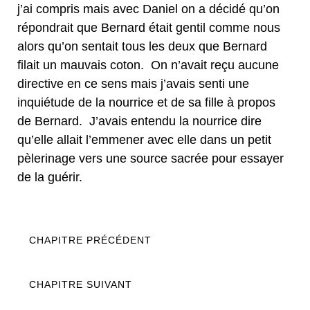
j’ai compris mais avec Daniel on a décidé qu’on
répondrait que Bernard était gentil comme nous
alors qu’on sentait tous les deux que Bernard
filait un mauvais coton. On n’avait reçu aucune
directive en ce sens mais j’avais senti une
inquiétude de la nourrice et de sa fille à propos
de Bernard. J’avais entendu la nourrice dire
qu’elle allait l’emmener avec elle dans un petit
pèlerinage vers une source sacrée pour essayer
de la guérir.
CHAPITRE PRÉCÉDENT
CHAPITRE SUIVANT