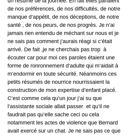
un résumé de la journée. En fait elles parlaient
de nos préférences, de nos difficultés, de notre
manque d’appétit, de nos déceptions, de notre
santé , de nos peurs, de nos progrès. Je n’ai
jamais rien entendu de méchant sur nous et je
ne sais pas comment j’aurais réagi si c’était
arrivé. De fait ,je ne cherchais pas trop à
écouter car pour moi ces paroles étaient une
forme de ronronnement d’adulte qui m’aidait à
m’endormir en toute sécurité. Néanmoins ces
petits résumés de nourrice nourrissaient la
construction de mon expertise d’enfant placé.
C’est comme cela qu’un jour j’ai su que
l’assistante sociale allait passer et qu’il ne
faudrait pas qu’elle sache ceci ou cela
notamment les actes de violence que Bernard
avait exercé sur un chat. Je ne sais pas ce que