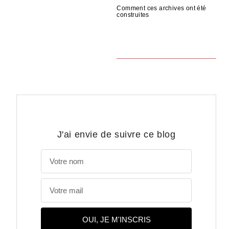
Comment ces archives ont été
construites
J'ai envie de suivre ce blog
OUI, JE M'INSCRIS