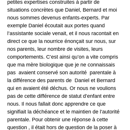
petites expertises construites à partir de
situations concrètes que Daniel, Bernard et moi
nous sommes devenus enfants-experts. Par
exemple Daniel écoutait aux portes quand
l’assistante sociale venait, et il nous racontait en
direct ce que la nourrice énonçait sur nous, sur
nos parents, leur nombre de visites, leurs
comportements. C’est ainsi qu’on a vite compris
que ma mère biologique que je ne connaissais
pas avaient conservé son autorité parentale à
la différence des parents de Daniel et Bernard
qui en avaient été déchus. Or nous ne voulions
pas de cette différence de statut d’enfant entre
nous. Il nous fallait donc apprendre ce que
signifiait la déchéance et le maintien de l’autorité
parentale. Pour obtenir une réponse à cette
question , il était hors de question de la poser à