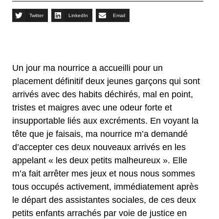
Twitter
LinkedIn
Email
Un jour ma nourrice a accueilli pour un
placement définitif deux jeunes garçons qui sont
arrivés avec des habits déchirés, mal en point,
tristes et maigres avec une odeur forte et
insupportable liés aux excréments. En voyant la
tête que je faisais, ma nourrice m’a demandé
d’accepter ces deux nouveaux arrivés en les
appelant « les deux petits malheureux ». Elle
m’a fait arrêter mes jeux et nous nous sommes
tous occupés activement, immédiatement après
le départ des assistantes sociales, de ces deux
petits enfants arrachés par voie de justice en