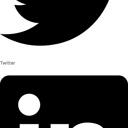
Twitter