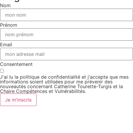
Nom
Prénom
Email
Consentement
J'ai lu la
politique de confidentialité
et j'accepte que mes
informations soient utilisées pour me prévenir des
nouveautés concernant Catherine Tourette-Turgis et la
Chaire Compétences et Vulnérabilités.
Je m'inscris