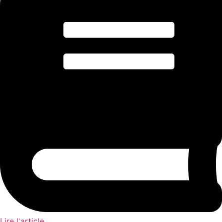
Lire l'article