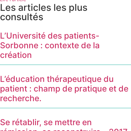
Les articles les plus
consultés
L’Université des patients-
Sorbonne : contexte de la
création
L’éducation thérapeutique du
patient : champ de pratique et de
recherche.
Se rétablir, se mettre en