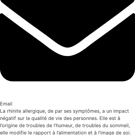
Email
La rhinite allergique, de par ses symptômes, a un impact
négatif sur la qualité de vie des personnes. Elle est à
l’origine de troubles de l’humeur, de troubles du sommeil,
elle modifie le rapport à l’alimentation et à l’image de soi.