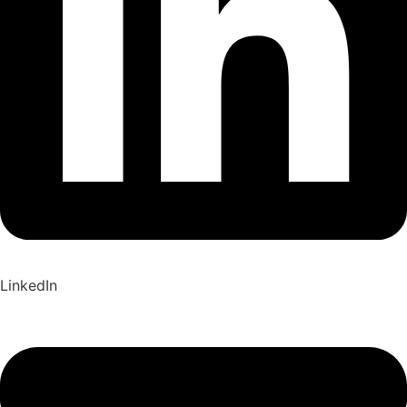
LinkedIn