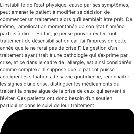
L’instabilité de l’état physique, causé par ses symptômes,
peut amener le patient à modifier sa décision de
commencer un traitement alors qu’il semblait être prêt. De
même, l’amélioration momentanée de son état l’ amène
parfois à dire : “En fait, je pense pouvoir éviter tout
traitement de désensibilisation car j’ai l’impression cette
année que je ne ferai pas de crise !”. La gestion d’un
traitement ayant trait à une pathologie qui s’exprime par
crise, et ce dans le cadre de l’allergie, est ainsi considérée
comme complexe. Il suppose que le patient puisse
anticiper les situations de sa vie quotidienne, reconnaître
les signes d’une crise, distinguer les médicaments qui
traitent la phase aigue de la crise de ceux qui servent à
l’éviter. Ces patients ont donc besoin d’un soutien
particulier dans le suivi de leur traitement.