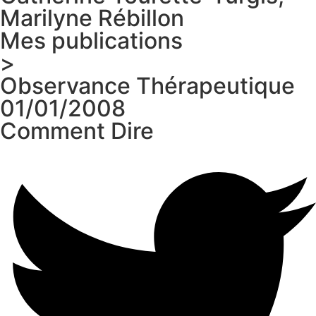
Marilyne Rébillon
Mes publications
>
Observance Thérapeutique
01/01/2008
Comment Dire