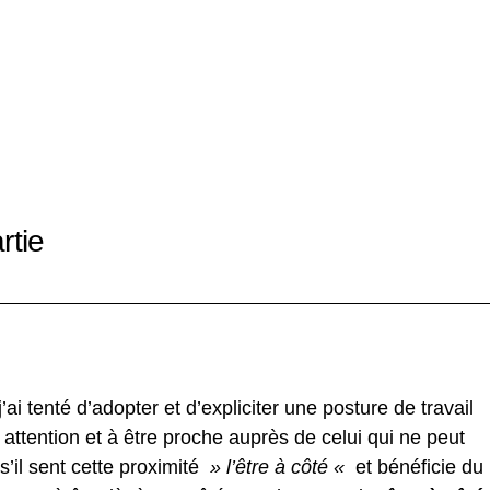
rtie
 j’ai tenté d’adopter et d’expliciter une posture de travail
 attention et à être proche auprès de celui qui ne peut
’il sent cette proximité
» l’être à côté «
et bénéficie du