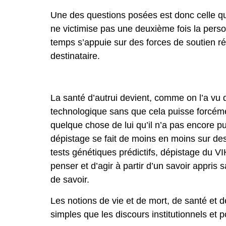
Une des questions posées est donc celle q
ne victimise pas une deuxième fois la perso
temps s’appuie sur des forces de soutien ré
destinataire.
La santé d’autrui devient, comme on l’a vu 
technologique sans que cela puisse forcéme
quelque chose de lui qu’il n’a pas encore 
dépistage se fait de moins en moins sur d
tests génétiques prédictifs, dépistage du VI
penser et d’agir à partir d’un savoir appris s
de savoir.
Les notions de vie et de mort, de santé et 
simples que les discours institutionnels et p