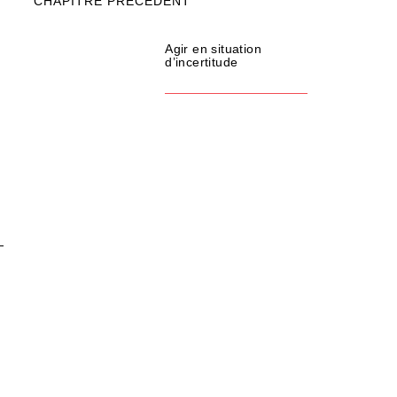
CHAPITRE PRÉCÉDENT
Agir en situation
d’incertitude