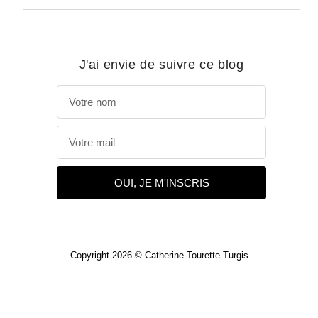
J'ai envie de suivre ce blog
OUI, JE M'INSCRIS
Copyright 2026 © Catherine Tourette-Turgis