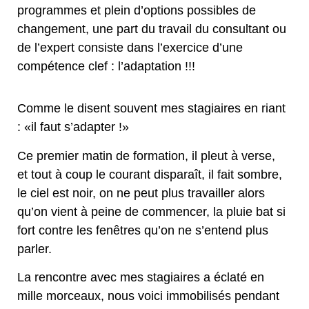
programmes et plein d’options possibles de
changement, une part du travail du consultant ou
de l’expert consiste dans l’exercice d’une
compétence clef : l’adaptation !!!
Comme le disent souvent mes stagiaires en riant
: «il faut s’adapter !»
Ce premier matin de formation, il pleut à verse,
et tout à coup le courant disparaît, il fait sombre,
le ciel est noir, on ne peut plus travailler alors
qu’on vient à peine de commencer, la pluie bat si
fort contre les fenêtres qu’on ne s’entend plus
parler.
La rencontre avec mes stagiaires a éclaté en
mille morceaux, nous voici immobilisés pendant