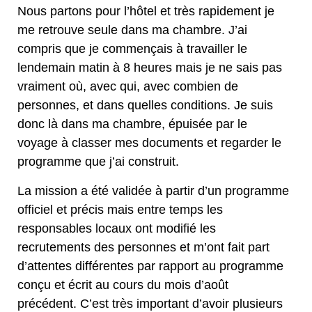
Nous partons pour l’hôtel et très rapidement je
me retrouve seule dans ma chambre. J’ai
compris que je commençais à travailler le
lendemain matin à 8 heures mais je ne sais pas
vraiment où, avec qui, avec combien de
personnes, et dans quelles conditions. Je suis
donc là dans ma chambre, épuisée par le
voyage à classer mes documents et regarder le
programme que j’ai construit.
La mission a été validée à partir d’un programme
officiel et précis mais entre temps les
responsables locaux ont modifié les
recrutements des personnes et m’ont fait part
d’attentes différentes par rapport au programme
conçu et écrit au cours du mois d’août
précédent. C’est très important d’avoir plusieurs