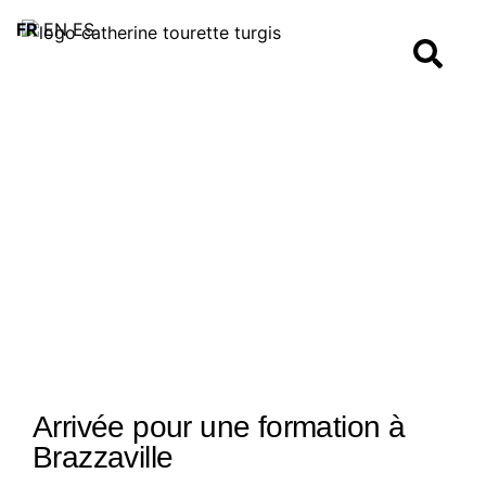
FR
EN
ES
Arrivée pour une formation à
Brazzaville