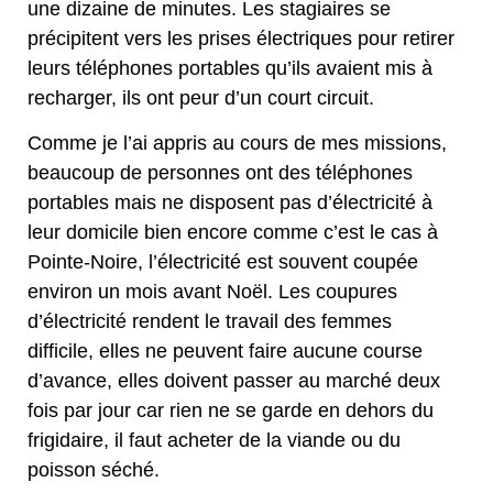
une dizaine de minutes. Les stagiaires se
précipitent vers les prises électriques pour retirer
leurs téléphones portables qu’ils avaient mis à
recharger, ils ont peur d’un court circuit.
Comme je l’ai appris au cours de mes missions,
beaucoup de personnes ont des téléphones
portables mais ne disposent pas d’électricité à
leur domicile bien encore comme c’est le cas à
Pointe-Noire, l’électricité est souvent coupée
environ un mois avant Noël. Les coupures
d’électricité rendent le travail des femmes
difficile, elles ne peuvent faire aucune course
d’avance, elles doivent passer au marché deux
fois par jour car rien ne se garde en dehors du
frigidaire, il faut acheter de la viande ou du
poisson séché.