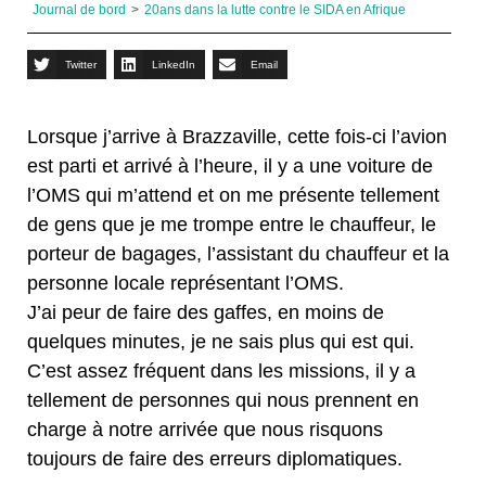
Journal de bord
>
20ans dans la lutte contre le SIDA en Afrique
Twitter
LinkedIn
Email
Lorsque j’arrive à Brazzaville, cette fois-ci l’avion
est parti et arrivé à l’heure, il y a une voiture de
l’OMS qui m’attend et on me présente tellement
de gens que je me trompe entre le chauffeur, le
porteur de bagages, l’assistant du chauffeur et la
personne locale représentant l’OMS.
J’ai peur de faire des gaffes, en moins de
quelques minutes, je ne sais plus qui est qui.
C’est assez fréquent dans les missions, il y a
tellement de personnes qui nous prennent en
charge à notre arrivée que nous risquons
toujours de faire des erreurs diplomatiques.